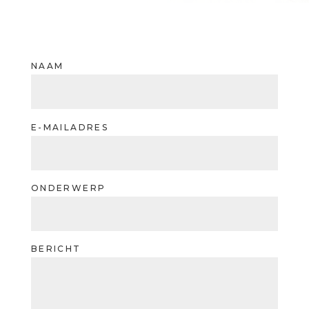
NAAM
E-MAILADRES
ONDERWERP
BERICHT