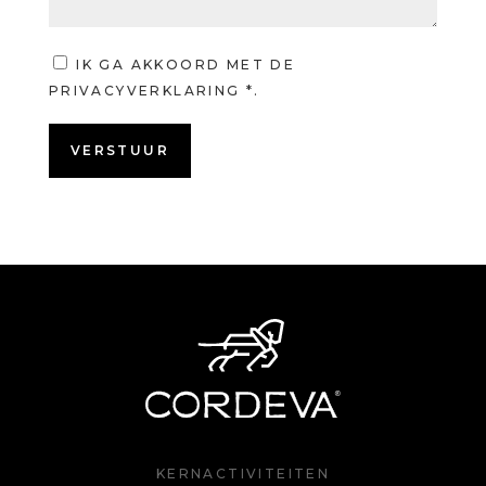
IK GA AKKOORD MET DE
PRIVACYVERKLARING
*.
VERSTUUR
KERNACTIVITEITEN