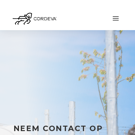
NEEM CONTACT OP