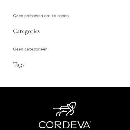
Geen archieven om te tonen.
Categories
Geen categorieën
Tags